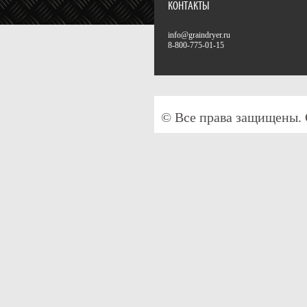
КОНТАКТЫ
info@graindryer.ru
8-800-775-01-15
© Все права защищены.