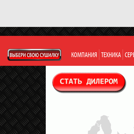
КОМПАНИЯ
ТЕХНИКА
СЕР