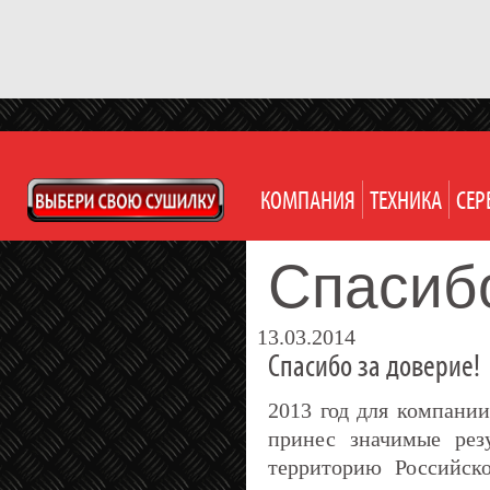
КОМПАНИЯ
ТЕХНИКА
СЕР
Спасибо
13.03.2014
Спасибо за доверие!
2013 год для компании
принес значимые рез
территорию Российск