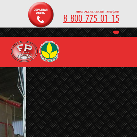
многоканальный телефон
8-800-775-01-15