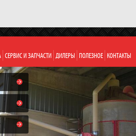
А
СЕРВИС И ЗАПЧАСТИ
ДИЛЕРЫ
ПОЛЕЗНОЕ
КОНТАКТЫ