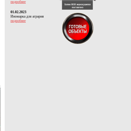
подробнее
01.02.2023
Иномарка для агрария
подробнее