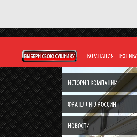
КОМПАНИЯ
ТЕХНИК
ИСТОРИЯ КОМПАНИИ
ФРАТЕЛЛИ В РОССИИ
НОВОСТИ