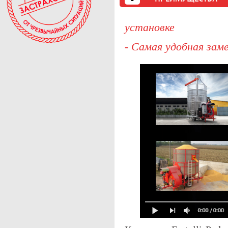
установке
- Самая удобная за