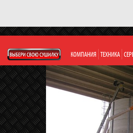
КОМПАНИЯ
ТЕХНИКА
СЕР