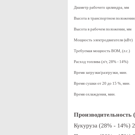
Диаметр рабочего цилиндра, мм
Высота в транспортном положении
Высота в рабочем положении, мм
Мощность электродвигателя (кВт)
Требуемая мощность ВОМ, (л.с.)
Расход топлива (л/т, 28% - 14%)
Время загрузки/разгрузки, мин.
Время сушки от 20 до 15 %, мин.
Время охлаждения, мин.
Производительность (
Кукуруза (28% - 14%) 