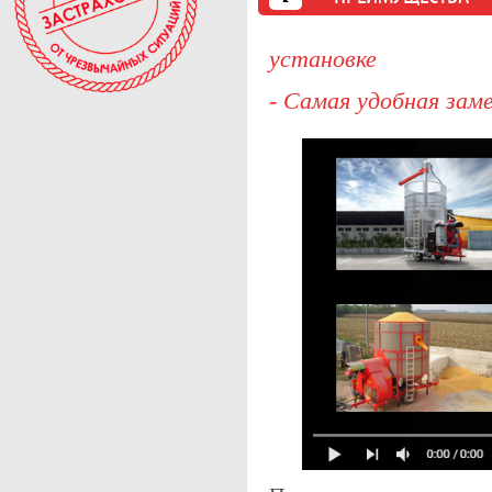
установке
- Самая удобная за