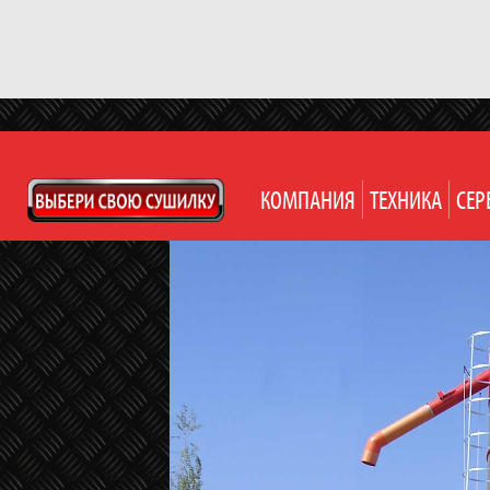
КОМПАНИЯ
ТЕХНИКА
СЕР