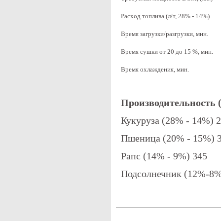
Расход топлива (л/т, 28% - 14%)
Время загрузки/разгрузки, мин.
Время сушки от 20 до 15 %, мин.
Время охлаждения, мин.
Производительность (
Кукуруза (28% - 14%) 
Пшеница (20% - 15%) 
Рапс (14% - 9%) 345
Подсолнечник (12%-8%