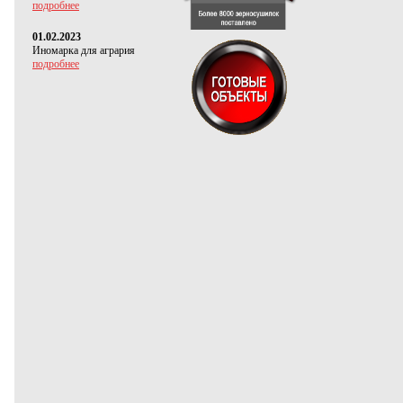
подробнее
01.02.2023
Иномарка для агрария
подробнее