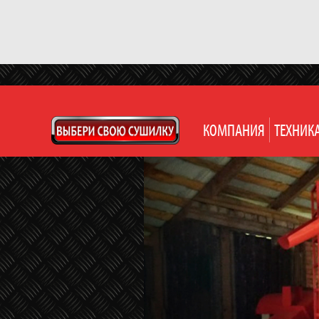
КОМПАНИЯ
ТЕХНИК