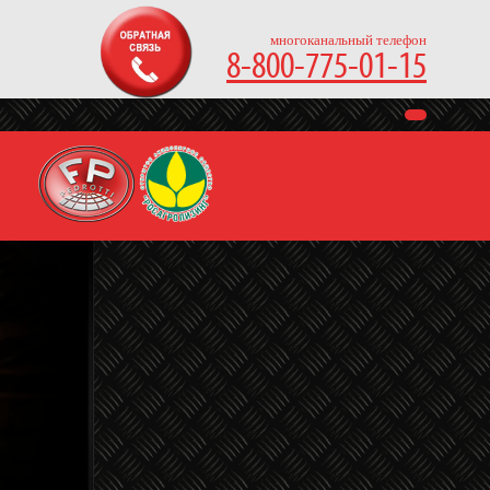
многоканальный телефон
8-800-775-01-15