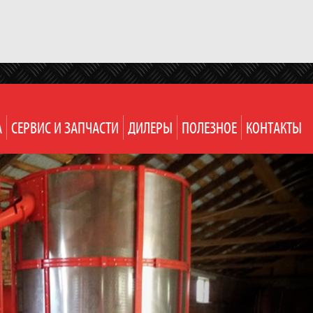
А
СЕРВИС И ЗАПЧАСТИ
ДИЛЕРЫ
ПОЛЕЗНОЕ
КОНТАКТЫ