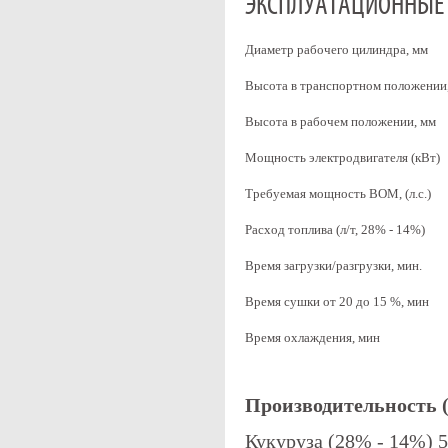
ЭКСПЛУАТАЦИОННЫЕ 
Диаметр рабочего цилиндра, мм
Высота в транспортном положении
Высота в рабочем положении, мм
Мощность электродвигателя (кВт)
Требуемая мощность ВОМ, (л.с.)
Расход топлива (л/т, 28% - 14%)
Время загрузки/разгрузки, мин.
Время сушки от 20 до 15 %, мин
Время охлаждения, мин
Производительность (
Кукуруза (28% - 14%) 