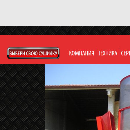
КОМПАНИЯ
ТЕХНИКА
СЕР