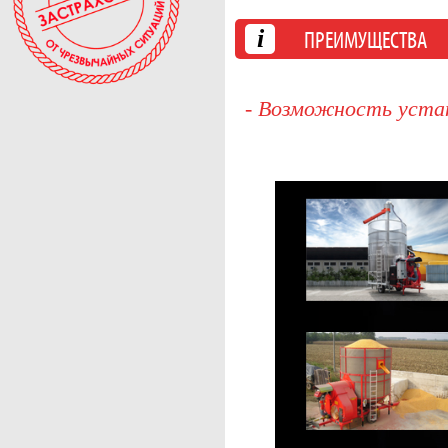
i
ПРЕИМУЩЕСТВА
- Возможность устан