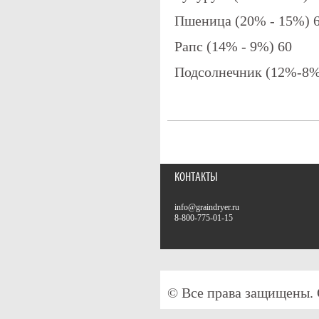
Пшеница (20% - 15%) 
Рапс (14% - 9%) 60
Подсолнечник (12%-8%
КОНТАКТЫ
info@graindryer.ru
8-800-775-01-15
© Все права защищены.